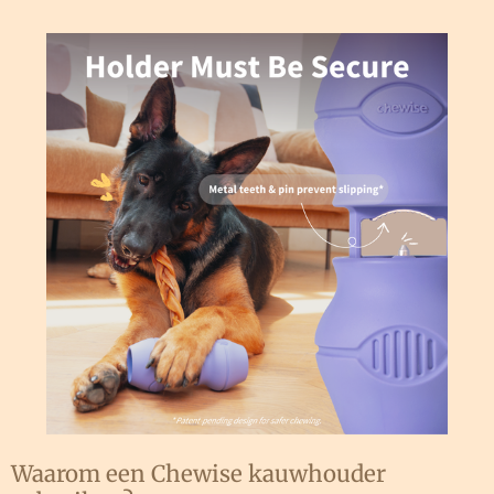
Waarom een Chewise kauwhouder