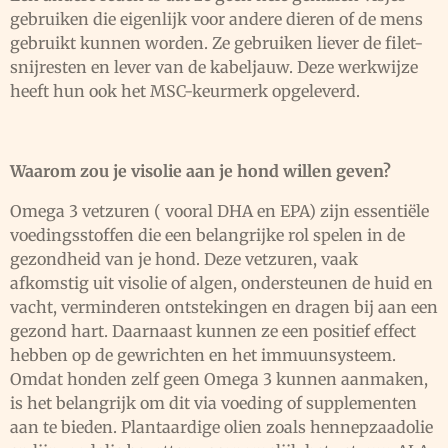
gebruiken die eigenlijk voor andere dieren of de mens
gebruikt kunnen worden. Ze gebruiken liever de filet-
snijresten en lever van de kabeljauw. Deze werkwijze
heeft hun ook het MSC-keurmerk opgeleverd.
Waarom zou je visolie aan je hond willen geven?
Omega 3 vetzuren ( vooral DHA en EPA) zijn essentiële
voedingsstoffen die een belangrijke rol spelen in de
gezondheid van je hond. Deze vetzuren, vaak
afkomstig uit visolie of algen, ondersteunen de huid en
vacht, verminderen ontstekingen en dragen bij aan een
gezond hart. Daarnaast kunnen ze een positief effect
hebben op de gewrichten en het immuunsysteem.
Omdat honden zelf geen Omega 3 kunnen aanmaken,
is het belangrijk om dit via voeding of supplementen
aan te bieden. Plantaardige olien zoals hennepzaadolie