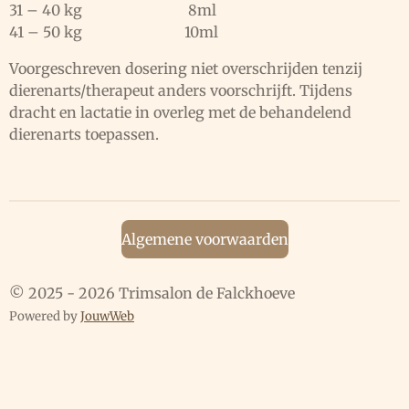
31 – 40 kg 8ml
41 – 50 kg 10ml
Voorgeschreven dosering niet overschrijden tenzij
dierenarts/therapeut anders voorschrijft. Tijdens
dracht en lactatie in overleg met de behandelend
dierenarts toepassen.
Algemene voorwaarden
© 2025 - 2026 Trimsalon de Falckhoeve
Powered by
JouwWeb