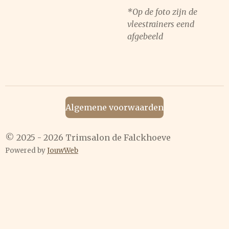
*Op de foto zijn de
vleestrainers eend
afgebeeld
Algemene voorwaarden
© 2025 - 2026 Trimsalon de Falckhoeve
Powered by
JouwWeb