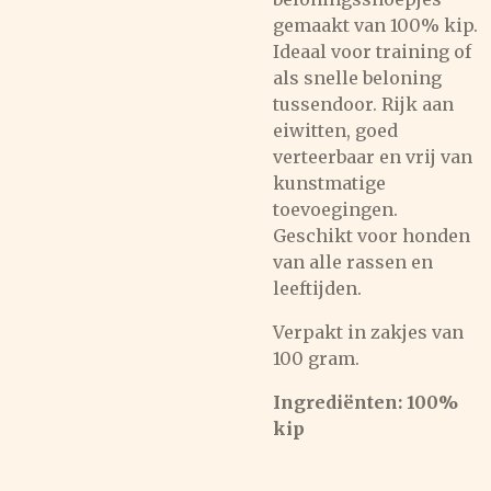
gemaakt van 100% kip.
Ideaal voor training of
als snelle beloning
tussendoor. Rijk aan
eiwitten, goed
verteerbaar en vrij van
kunstmatige
toevoegingen.
Geschikt voor honden
van alle rassen en
leeftijden.
Verpakt in zakjes van
100 gram.
Ingrediënten:
100%
kip