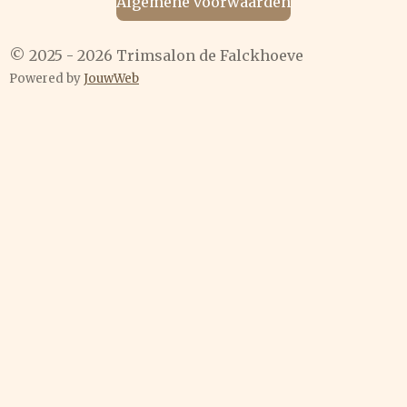
Algemene voorwaarden
© 2025 - 2026 Trimsalon de Falckhoeve
Powered by
JouwWeb