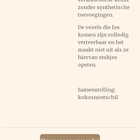
zonder synthetische
toevoegingen.
De vezels die los
komen zijn volledig
verteerbaar en het
maakt niet uit als ze
hiervan stukjes
opeten.
Samenstelling:
kokosnootschil