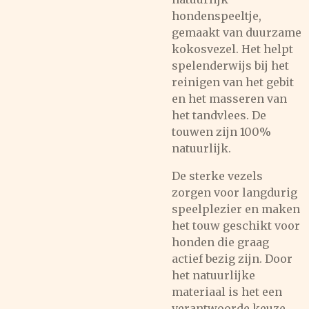
hondenspeeltje,
gemaakt van duurzame
kokosvezel. Het helpt
spelenderwijs bij het
reinigen van het gebit
en het masseren van
het tandvlees. De
touwen zijn 100%
natuurlijk.
De sterke vezels
zorgen voor langdurig
speelplezier en maken
het touw geschikt voor
honden die graag
actief bezig zijn. Door
het natuurlijke
materiaal is het een
verantwoorde keuze