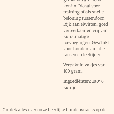
konijn. Ideaal voor
training of als snelle
beloning tussendoor.
Rijk aan eiwitten, goed
verteerbaar en vrij van
kunstmatige
toevoegingen. Geschikt
voor honden van alle
rassen en leeftijden.
Verpakt in zakjes van
100 gram.
Ingrediënten:
100%
konijn
Ontdek alles over onze heerlijke hondensnacks op de