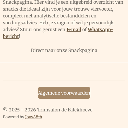
Snackpagina. Hier vind je een uitgebreid overzicht van
snacks die ideaal zijn voor jouw trouwe viervoeter,
compleet met analytische bestanddelen en
voedingsadvies. Heb je vragen of wil je persoonlijk
advies? Stuur ons gerust een
E-mail
of
WhatsApp-
bericht
!
Direct naar onze Snackpagina
Algemene voorwaarden
© 2025 - 2026 Trimsalon de Falckhoeve
Powered by
JouwWeb